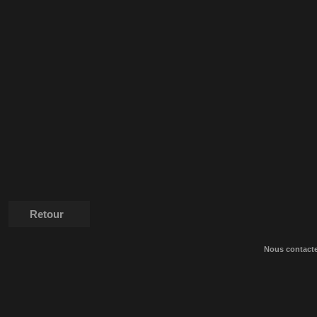
Retour
Nous contact