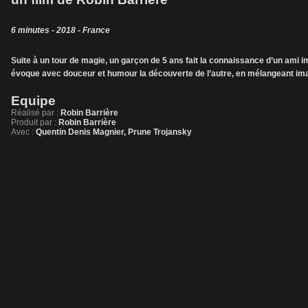
6 minutes - 2018 - France
Suite à un tour de magie, un garçon de 5 ans fait la connaissance d’un ami i
évoque avec douceur et humour la découverte de l’autre, en mélangeant ima
Equipe
Réalisé par :
Robin Barrière
Produit par :
Robin Barrière
Avec :
Quentin Denis Magnier, Prune Trojansky