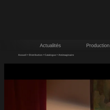
Actualités
Production
Accueil
>
Distribution
>
Catalogue
>
Amimaginaire